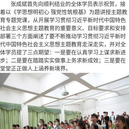
张成斌首先向顺利结业的全体学员表示祝贺，接
着以《学思想明初心
强党性筑根基》为题讲授主题教
育专题党课，从开展学习贯彻习近平新时代中国特色
社会主义思想主题教育的重要意义、目标要求和安排
部署三个方面阐述了要不断推动学习贯彻习近平新时
代中国特色社会主义思想主题教育走深走实，并对全
体学员提了三点期望：一是要在认真学习上谋求新进
步；二是要在踏踏实实做事上务求新成效；三是要在
堂堂正正做人上涵养新境界。