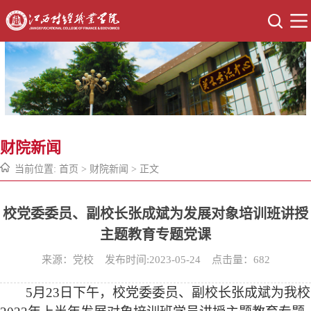
财院新闻
当前位置:
首页
>
财院新闻
> 正文
校党委委员、副校长张成斌为发展对象培训班讲授
主题教育专题党课
来源：党校 发布时间:2023-05-24 点击量：
682
5月23日下午，校党委委员、副校长张成斌为我校