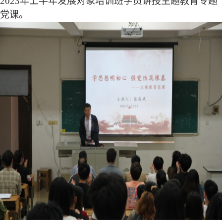
2023年上半年发展对象培训班学员讲授主题教育专题
党课。