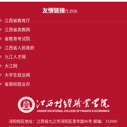
友情链接/
LINK
江西省教育厅
江西省高教网
省教育考试院
江西省人民政府
九江人才网
大江网
大学生就业网
省高校就业办
浔阳校区
地址：江西省九江市浔阳区青年路96号 邮编：332000