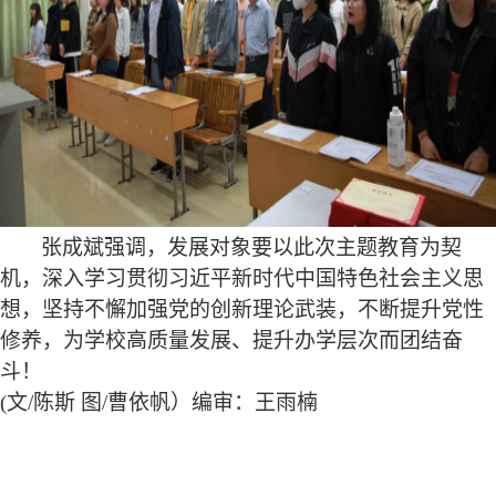
张成斌强调，发展对象要以此次主题教育为契
机，深入学习贯彻习近平新时代中国特色社会主义思
想，坚持不懈加强党的创新理论武装，不断提升党性
修养，为学校高质量发展、提升办学层次而团结奋
斗！
(文/陈斯 图/曹依帆）
编审：王雨楠